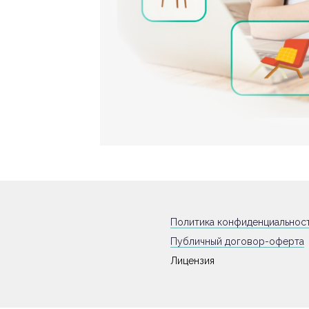
Политика конфиденциальнос
Публичный договор-оферта
Лицензия