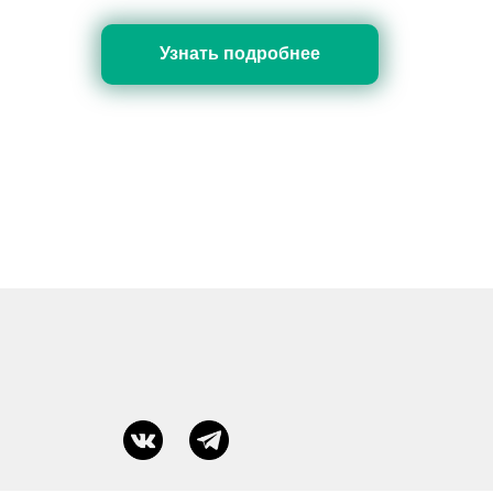
Узнать подробнее